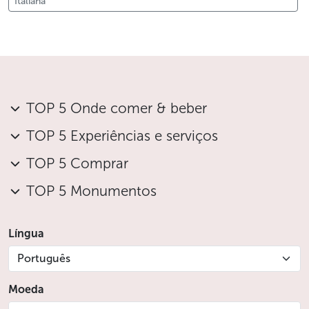
Italiana
TOP 5 Onde comer & beber
TOP 5 Experiências e serviços
TOP 5 Comprar
TOP 5 Monumentos
Língua
Português
Moeda