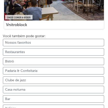
ONDE COMER & BEBER
Vnitroblock
Você também pode gostar:
Nossos favoritos
Restaurantes
Bistrô
Padaria & Confeitaria
Clube de jazz
Casa noturna
Bar