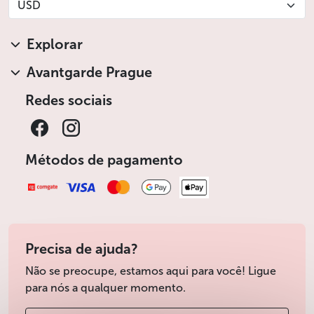
USD
Explorar
Avantgarde Prague
Redes sociais
Métodos de pagamento
Precisa de ajuda?
Não se preocupe, estamos aqui para você! Ligue
para nós a qualquer momento.