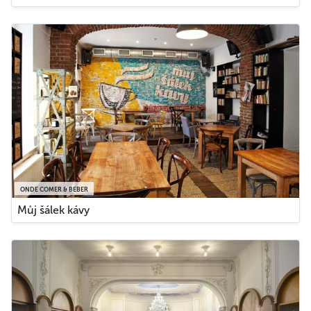
ONDE COMER & BEBER
Můj šálek kávy