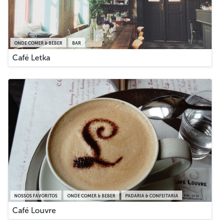
ONDE COMER & BEBER
BAR
Café Letka
NOSSOS FAVORITOS
ONDE COMER & BEBER
PADARIA & CONFEITARIA
Café Louvre