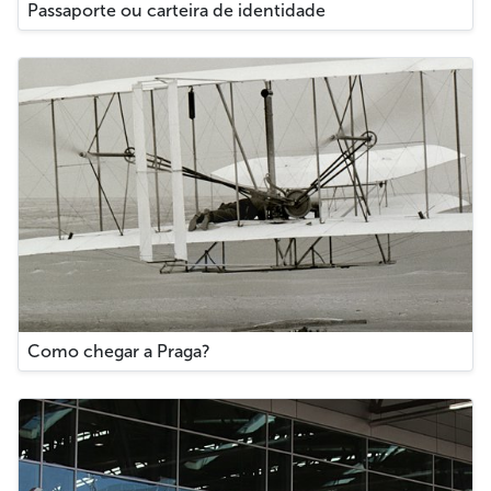
Passaporte ou carteira de identidade
Como chegar a Praga?