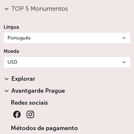
TOP 5 Monumentos
Língua
Português
Moeda
USD
Explorar
Avantgarde Prague
Redes sociais
Métodos de pagamento