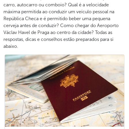
carro, autocarro ou comboio? Qual é a velocidade
máxima permitida ao conduzir um veículo pessoal na
República Checa e é permitido beber uma pequena
cerveja antes de conduzir? Como chegar do Aeroporto
Václav Havel de Praga ao centro da cidade? Todas as
respostas, dicas e conselhos estão preparados para si
abaixo.