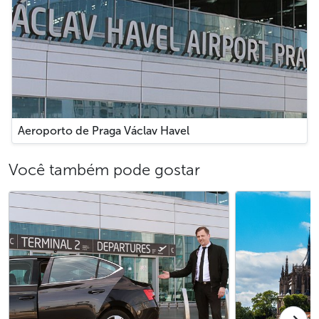
Aeroporto de Praga Václav Havel
Você também pode gostar