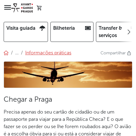
Visita guiada
Bilheteria
Transfer &
serviços
…
Informações práticas
Compartilhar
Chegar a Praga
Precisa apenas do seu cartão de cidadão ou de um
passaporte para viajar para a República Checa? E o que
fazer se os perder ou se lhe forem roubados aqui? O avião
é a escolha óbvia para si ou está a considerar viajar de