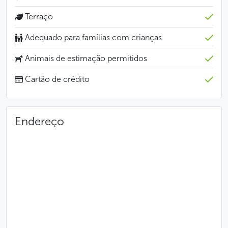
Terraço
Adequado para famílias com crianças
Animais de estimação permitidos
Cartão de crédito
Endereço