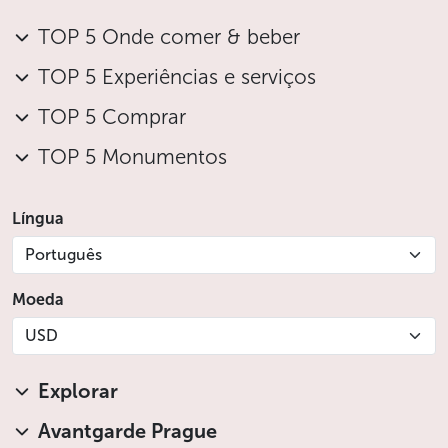
TOP 5 Onde comer & beber
TOP 5 Experiências e serviços
TOP 5 Comprar
TOP 5 Monumentos
Língua
Português
Moeda
USD
Explorar
Avantgarde Prague