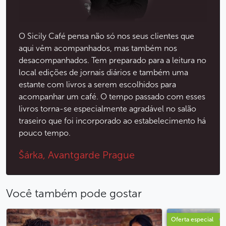
O Sicily Café pensa não só nos seus clientes que
aqui vêm acompanhados, mas também nos
desacompanhados. Tem preparado para a leitura no
local edições de jornais diários e também uma
estante com livros a serem escolhidos para
acompanhar um café. O tempo passado com esses
livros torna-se especialmente agradável no salão
traseiro que foi incorporado ao estabelecimento há
pouco tempo.
Šárka, Avantgarde Prague
Você também pode gostar
Oferta especial