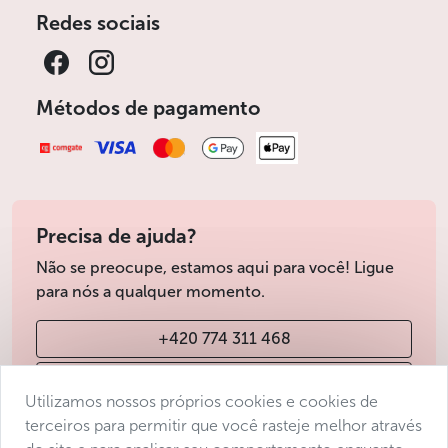
Redes sociais
Métodos de pagamento
Precisa de ajuda?
Não se preocupe, estamos aqui para você! Ligue
para nós a qualquer momento.
+420 774 311 468
info@avantgarde-prague.cz
Utilizamos nossos próprios cookies e cookies de
terceiros para permitir que você rasteje melhor através