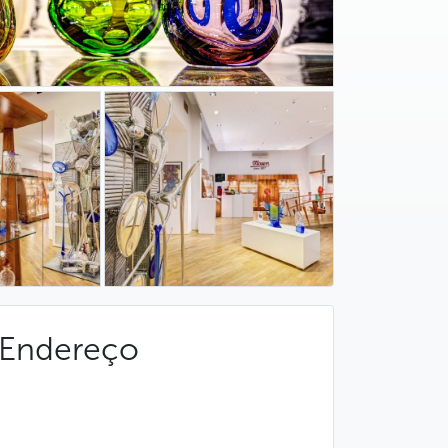
Endereço