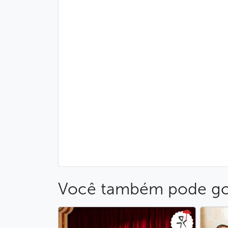
Você também pode go