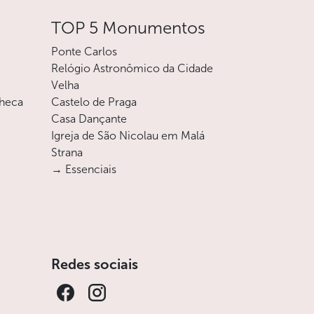
TOP 5 Monumentos
Ponte Carlos
Relógio Astronômico da Cidade
Velha
checa
Castelo de Praga
Casa Dançante
Igreja de São Nicolau em Malá
Strana
→ Essenciais
Redes sociais