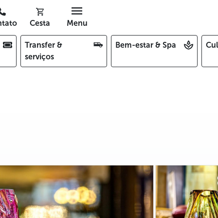
tato
Cesta
Menu
Transfer &
Bem-estar & Spa
Cul
serviços