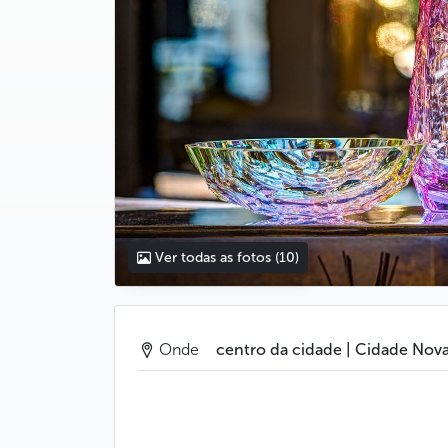
Ver todas as fotos
(10)
Onde
centro da cidade | Cidade Nov