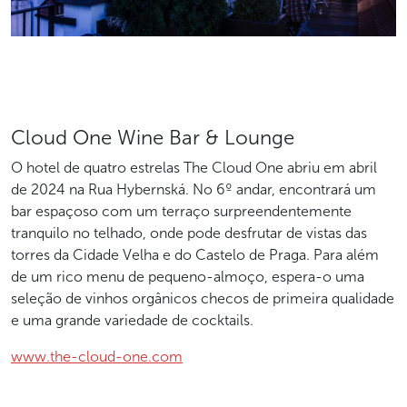
Cloud One Wine Bar & Lounge
O hotel de quatro estrelas The Cloud One abriu em abril
de 2024 na Rua Hybernská. No 6º andar, encontrará um
bar espaçoso com um terraço surpreendentemente
tranquilo no telhado, onde pode desfrutar de vistas das
torres da Cidade Velha e do Castelo de Praga. Para além
de um rico menu de pequeno-almoço, espera-o uma
seleção de vinhos orgânicos checos de primeira qualidade
e uma grande variedade de cocktails.
www.the-cloud-one.com