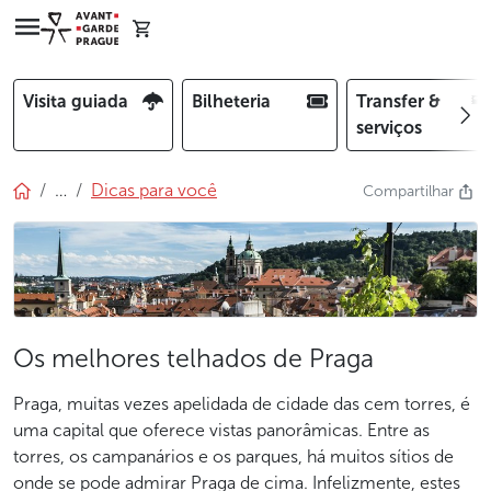
Visita guiada
Bilheteria
Transfer &
serviços
…
Dicas para você
Compartilhar
Os melhores telhados de Praga
Praga, muitas vezes apelidada de cidade das cem torres, é
uma capital que oferece vistas panorâmicas. Entre as
torres, os campanários e os parques, há muitos sítios de
onde se pode admirar Praga de cima. Infelizmente, estes