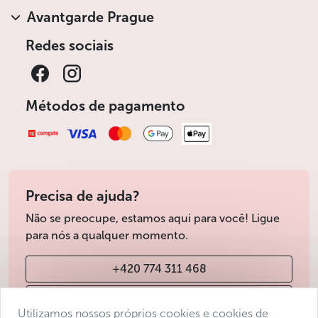
Avantgarde Prague
Redes sociais
Métodos de pagamento
Precisa de ajuda?
Não se preocupe, estamos aqui para você! Ligue
para nós a qualquer momento.
+420 774 311 468
info@avantgarde-prague.cz
Utilizamos nossos próprios cookies e cookies de