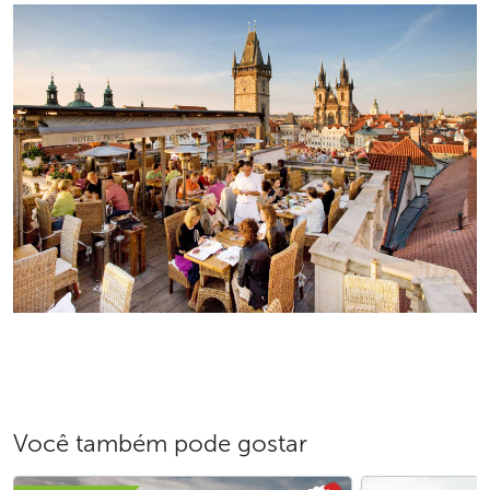
Você também pode gostar