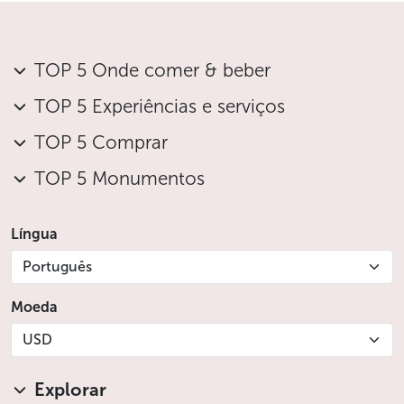
TOP 5 Onde comer & beber
TOP 5 Experiências e serviços
TOP 5 Comprar
TOP 5 Monumentos
Língua
Português
Moeda
USD
Explorar