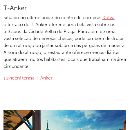
T-Anker
Situado no último andar do centro de compras
Kotva
,
o terraço do T-Anker oferece uma bela vista sobre os
telhados da Cidade Velha de Praga. Para além de uma
vasta seleção de cervejas checas, pode também desfrutar
de um almoço ou jantar sob uma das pérgulas de madeira.
À hora do almoço, o restaurante oferece menus diários
que atraem muitos habitantes locais que trabalham na área
circundante.
sluneční terasa T-Anker