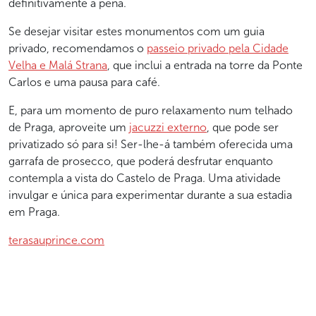
definitivamente a pena.
Se desejar visitar estes monumentos com um guia
privado, recomendamos o
passeio privado pela Cidade
Velha e Malá Strana
, que inclui a entrada na torre da Ponte
Carlos e uma pausa para café.
E, para um momento de puro relaxamento num telhado
de Praga, aproveite um
jacuzzi externo
, que pode ser
privatizado só para si! Ser-lhe-á também oferecida uma
garrafa de prosecco, que poderá desfrutar enquanto
contempla a vista do Castelo de Praga. Uma atividade
invulgar e única para experimentar durante a sua estadia
em Praga.
terasauprince.com