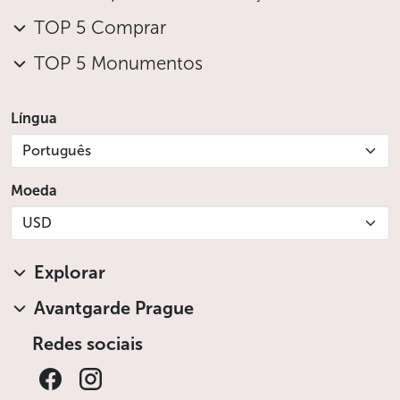
TOP 5 Comprar
TOP 5 Monumentos
Língua
Português
Moeda
USD
Explorar
Avantgarde Prague
Redes sociais