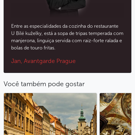
Entre as especialidades da cozinha do restaurante
U Bílé kuželky, está a sopa de tripas temperada com
manjerona, linguiça servida com raiz-forte ralada e
bolas de touro fritas.
Jan, Avantgarde Prague
Você também pode gostar