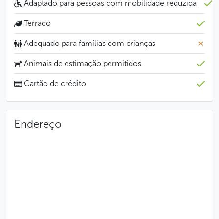
Adaptado para pessoas com mobilidade reduzida
Menos
Terraço
Adequado para famílias com crianças
Animais de estimação permitidos
Cartão de crédito
Endereço