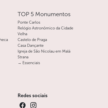
TOP 5 Monumentos
Ponte Carlos
Relógio Astronômico da Cidade
Velha
checa
Castelo de Praga
Casa Dançante
Igreja de São Nicolau em Malá
Strana
→ Essenciais
Redes sociais