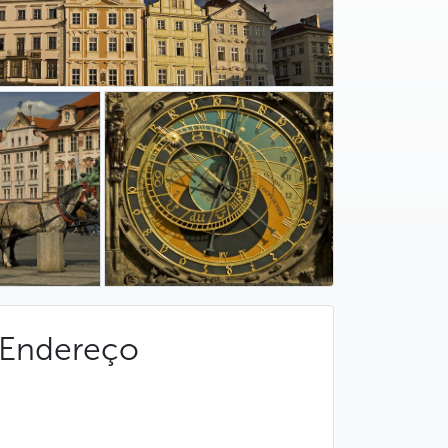
Endereço