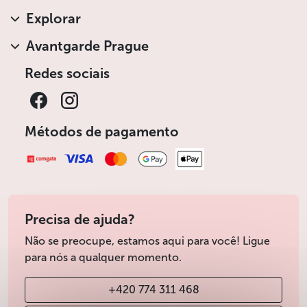
Explorar
Avantgarde Prague
Redes sociais
Métodos de pagamento
Precisa de ajuda?
Não se preocupe, estamos aqui para você! Ligue
para nós a qualquer momento.
+420 774 311 468