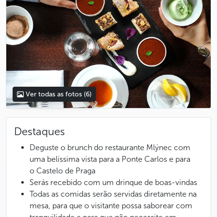
Ver todas as fotos
(6)
Destaques
Deguste o brunch do restaurante Mlýnec com
uma belíssima vista para a Ponte Carlos e para
o Castelo de Praga
Serás recebido com um drinque de boas-vindas
Todas as comidas serão servidas diretamente na
mesa, para que o visitante possa saborear com