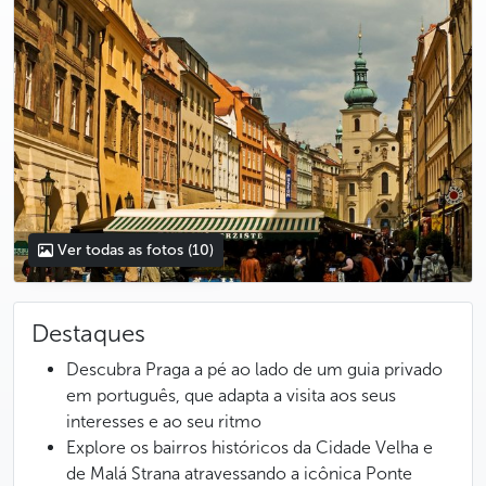
Ver todas as fotos
(10)
Destaques
Descubra Praga a pé ao lado de um guia privado
em português, que adapta a visita aos seus
interesses e ao seu ritmo
Explore os bairros históricos da Cidade Velha e
de Malá Strana atravessando a icônica Ponte