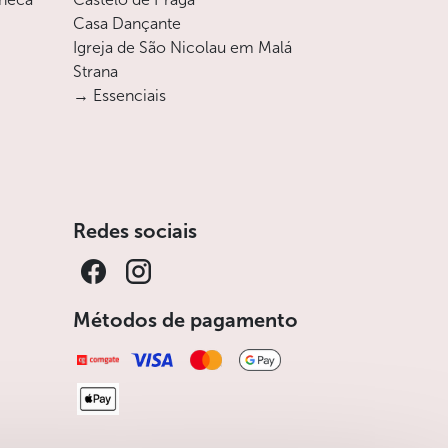
Casa Dançante
Igreja de São Nicolau em Malá
Strana
→ Essenciais
Redes sociais
Métodos de pagamento