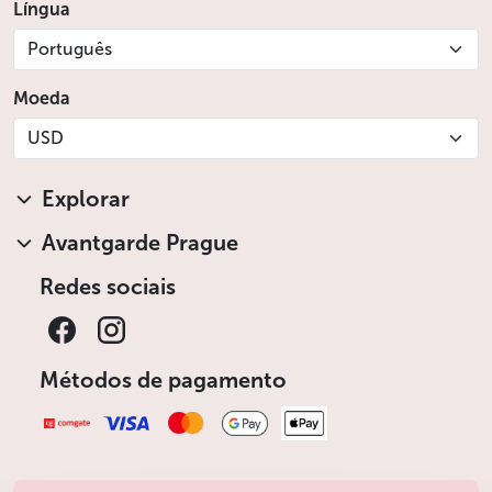
Língua
Português
Moeda
USD
Explorar
Avantgarde Prague
Redes sociais
Métodos de pagamento