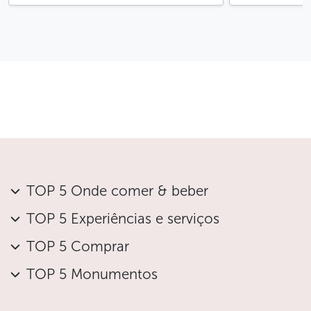
TOP 5 Onde comer & beber
TOP 5 Experiências e serviços
TOP 5 Comprar
TOP 5 Monumentos