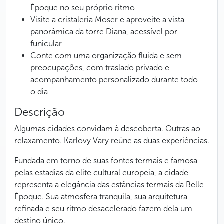
Époque no seu próprio ritmo
Visite a cristaleria Moser e aproveite a vista
panorâmica da torre Diana, acessível por
funicular
Conte com uma organização fluida e sem
preocupações, com traslado privado e
acompanhamento personalizado durante todo
o dia
Descrição
Algumas cidades convidam à descoberta. Outras ao
relaxamento. Karlovy Vary reúne as duas experiências.
Fundada em torno de suas fontes termais e famosa
pelas estadias da elite cultural europeia, a cidade
representa a elegância das estâncias termais da Belle
Époque. Sua atmosfera tranquila, sua arquitetura
refinada e seu ritmo desacelerado fazem dela um
destino único.