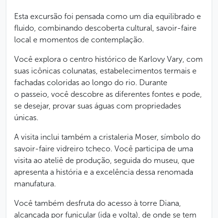
Esta excursão foi pensada como um dia equilibrado e
fluido, combinando descoberta cultural, savoir-faire
local e momentos de contemplação.
Você explora o centro histórico de Karlovy Vary, com
suas icônicas colunatas, estabelecimentos termais e
fachadas coloridas ao longo do rio. Durante
o passeio, você descobre as diferentes fontes e pode,
se desejar, provar suas águas com propriedades
únicas.
A visita inclui também a cristaleria Moser, símbolo do
savoir-faire vidreiro tcheco. Você participa de uma
visita ao ateliê de produção, seguida do museu, que
apresenta a história e a excelência dessa renomada
manufatura.
Você também desfruta do acesso à torre Diana,
alcançada por funicular (ida e volta), de onde se tem