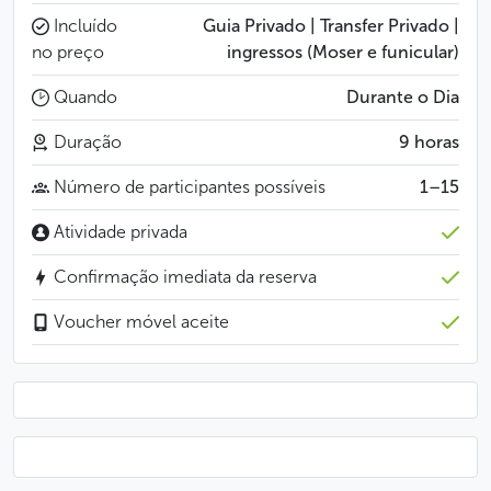
Incluído
Guia Privado | Transfer Privado |
no preço
ingressos (Moser e funicular)
Quando
Durante o Dia
Duração
9 horas
Número de participantes possíveis
1–15
Atividade privada
Confirmação imediata da reserva
Voucher móvel aceite