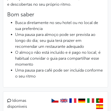
e descobertas no seu próprio ritmo.
Bom saber
Busca diretamente no seu hotel ou no local de
sua preferência
Uma pausa para almoço pode ser prevista ao
longo do dia; seu guia terá prazer em
recomendar um restaurante adequado
O almoço não está incluído e é pago no local; é
habitual convidar o guia para compartilhar esse
momento
Uma pausa para café pode ser incluída conforme
o seu ritmo
Idiomas
disponíveis