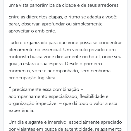
uma vista panorâmica da cidade e de seus arredores.
Entre as diferentes etapas, o ritmo se adapta a você:
parar, observar, aprofundar ou simplesmente
aproveitar o ambiente.
Tudo é organizado para que você possa se concentrar
plenamente no essencial. Um veículo privado com
motorista busca você diretamente no hotel, onde seu
guia já estará à sua espera. Desde o primeiro
momento, você é acompanhado, sem nenhuma
preocupação logística.
É precisamente essa combinação –
acompanhamento especializado, flexibilidade e
organização impecável – que dá todo o valor a esta
experiência.
Um dia elegante e imersivo, especialmente apreciado
por viajantes em busca de autenticidade, relaxamento