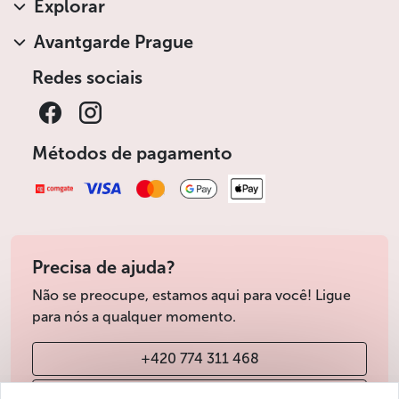
Explorar
Avantgarde Prague
Redes sociais
Métodos de pagamento
Precisa de ajuda?
Não se preocupe, estamos aqui para você! Ligue
para nós a qualquer momento.
+420 774 311 468
info@avantgarde-prague.cz