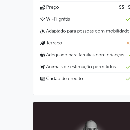
Preço
$$ | 
Wi-Fi grátis
Adaptado para pessoas com mobilidade
Terraço
Adequado para famílias com crianças
Animais de estimação permitidos
Cartão de crédito