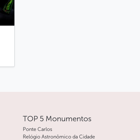
TOP 5 Monumentos
Ponte Carlos
Relógio Astronômico da Cidade