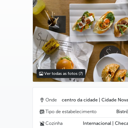
Ver todas as fotos
(7)
Onde
centro da cidade | Cidade Nov
Tipo de estabelecimento
Bistr
Cozinha
Internacional | Chec