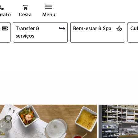
tato
Cesta
Menu
Transfer &
Bem-estar & Spa
Cul
serviços