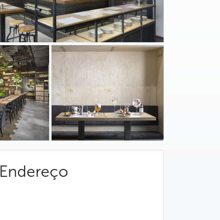
Endereço