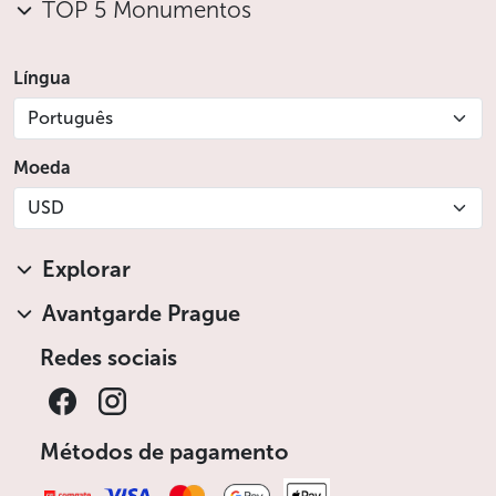
TOP 5 Monumentos
Língua
Português
Moeda
USD
Explorar
Avantgarde Prague
Redes sociais
Métodos de pagamento