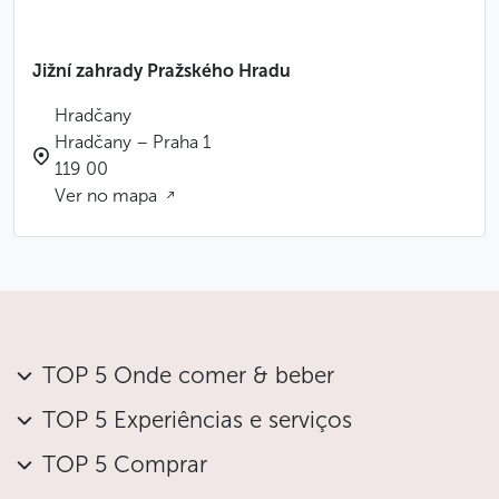
Jižní zahrady Pražského Hradu
Hradčany
Hradčany – Praha 1
119 00
Ver no mapa
TOP 5 Onde comer & beber
TOP 5 Experiências e serviços
TOP 5 Comprar