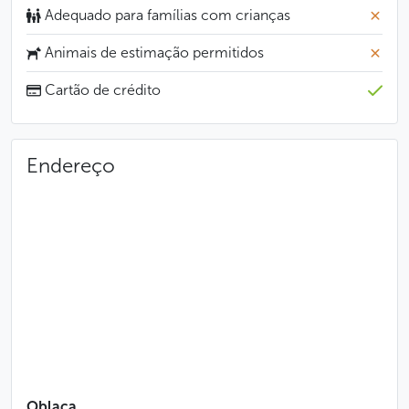
Adequado para famílias com crianças
Animais de estimação permitidos
Cartão de crédito
Endereço
Oblaca