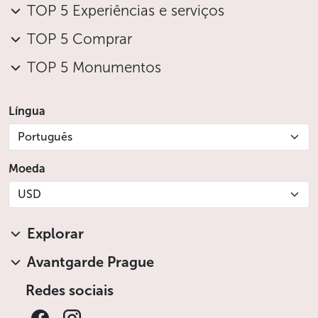
TOP 5 Experiências e serviços
TOP 5 Comprar
TOP 5 Monumentos
Língua
Português
Moeda
USD
Explorar
Avantgarde Prague
Redes sociais