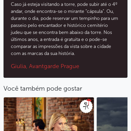
Caso já esteja visitando a torre, pode subir até o 4º
andar, onde encontra-se o mirante “cápsula”. Ou,
durante o dia, pode reservar um tempinho para um
passeio pelo encantador e histórico cemitério
judeu que se encontra bem abaixo da torre. Nos
últimos anos, a entrada é gratuita e o pode-se
comparar as impressões da vista sobre a cidade
com as marcas da sua história.
Giulia, Avantgarde Prague
Você também pode gostar