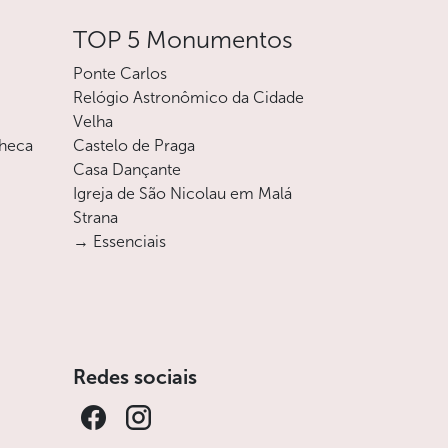
TOP 5 Monumentos
Ponte Carlos
Relógio Astronômico da Cidade
Velha
checa
Castelo de Praga
Casa Dançante
Igreja de São Nicolau em Malá
Strana
→ Essenciais
Redes sociais