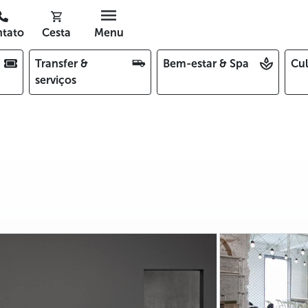
tato
Cesta
Menu
Transfer &
Bem-estar & Spa
Cul
serviços