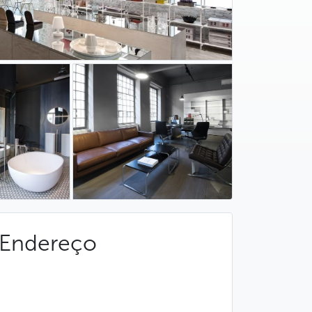
Endereço