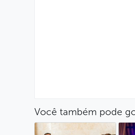
Você também pode go