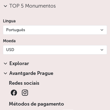
TOP 5 Monumentos
Língua
Português
Moeda
USD
Explorar
Avantgarde Prague
Redes sociais
Métodos de pagamento