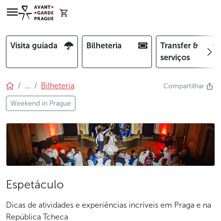
Visita guiada
Bilheteria
Transfer &
serviços
…
Bilheteria
Compartilhar
Weekend in Prague
Espetáculo
Dicas de atividades e experiências incríveis em Praga e na
República Tcheca