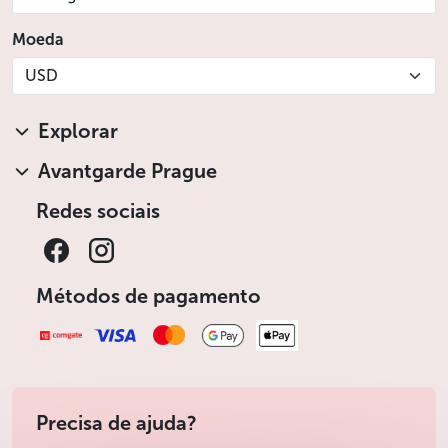
Moeda
USD
Explorar
Avantgarde Prague
Redes sociais
Métodos de pagamento
Precisa de ajuda?