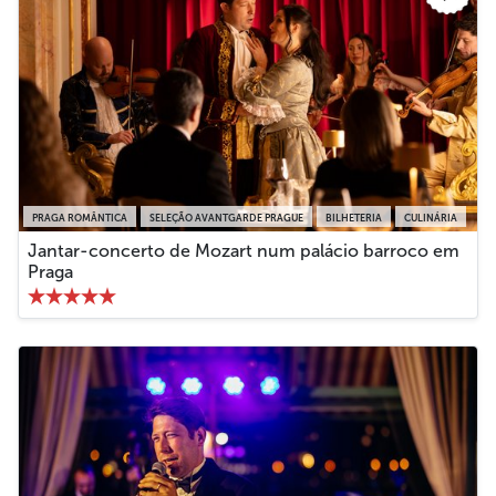
PRAGA ROMÂNTICA
SELEÇÃO AVANTGARDE PRAGUE
BILHETERIA
CULINÁRIA
Jantar-concerto de Mozart num palácio barroco em
Praga