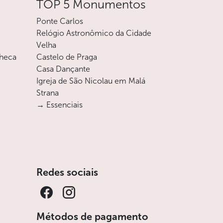
TOP 5 Monumentos
Ponte Carlos
Relógio Astronômico da Cidade
Velha
checa
Castelo de Praga
Casa Dançante
Igreja de São Nicolau em Malá
Strana
→ Essenciais
Redes sociais
Métodos de pagamento